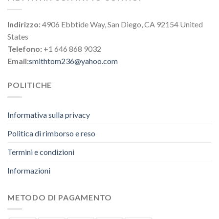
Indirizzo:
4906 Ebbtide Way, San Diego, CA 92154 United
States
Telefono:
+1 646 868 9032
Email:
smithtom236@yahoo.com
POLITICHE
Informativa sulla privacy
Politica di rimborso e reso
Termini e condizioni
Informazioni
METODO DI PAGAMENTO