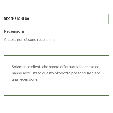
RECENSIONI (0)
Recensioni
Ancora non ci sono recensioni.
Solamente clienti che hanno effettuato l'accesso ed
hanno acquistato questo prodotto possono lasciare
una recensione.