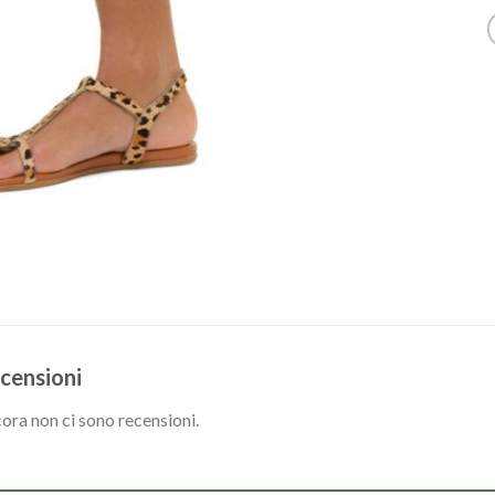
censioni
ora non ci sono recensioni.