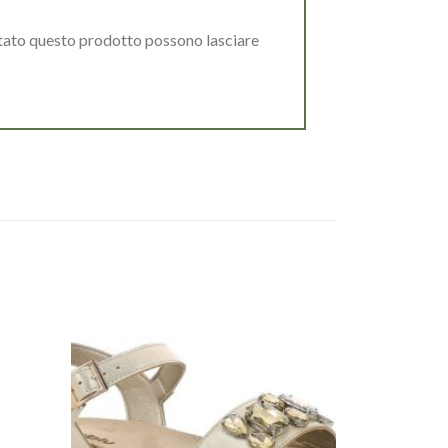
stato questo prodotto possono lasciare