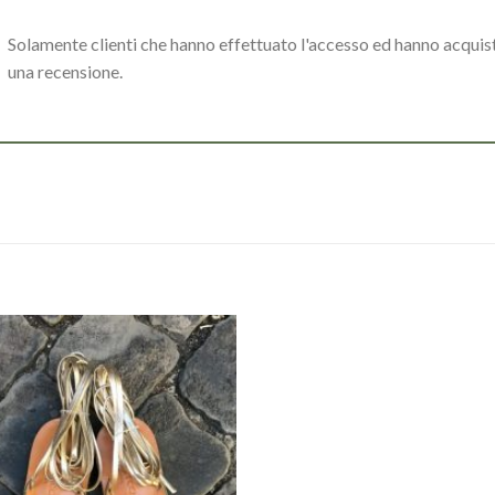
Solamente clienti che hanno effettuato l'accesso ed hanno acqui
una recensione.