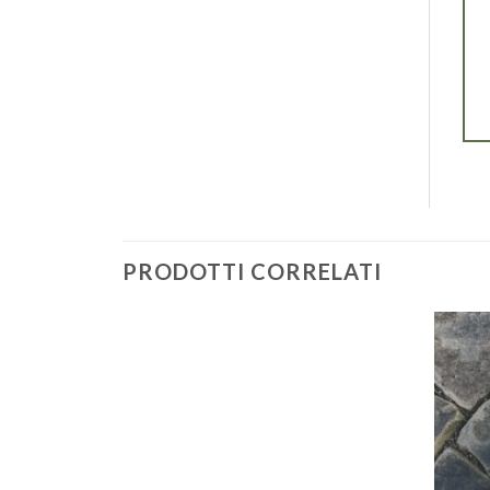
PRODOTTI CORRELATI