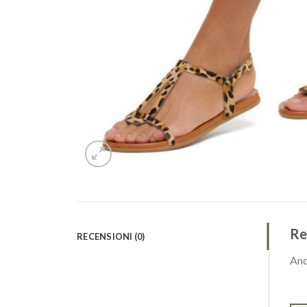
Re
RECENSIONI (0)
Anc