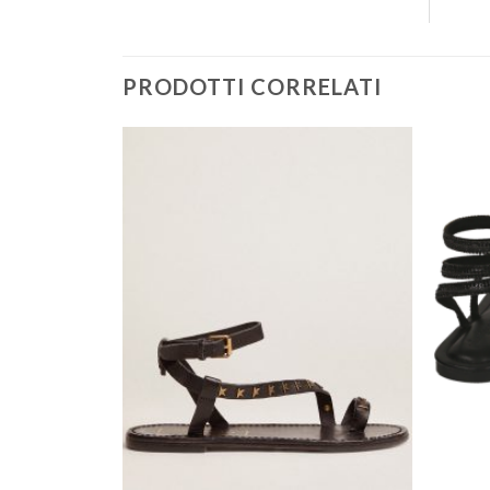
PRODOTTI CORRELATI