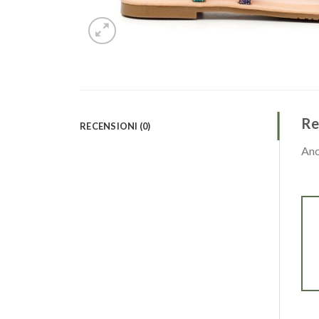
Re
RECENSIONI (0)
Anc