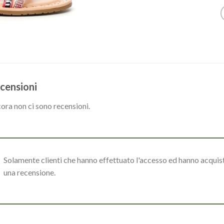
censioni
ora non ci sono recensioni.
Solamente clienti che hanno effettuato l'accesso ed hanno acqui
una recensione.