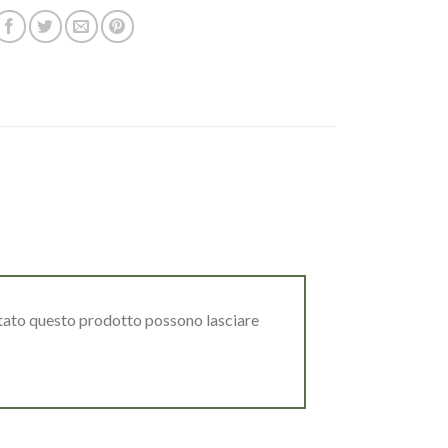
stato questo prodotto possono lasciare