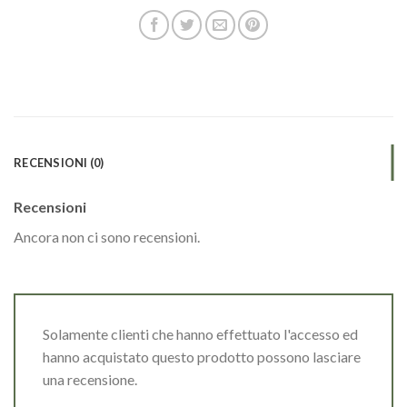
RECENSIONI (0)
Recensioni
Ancora non ci sono recensioni.
Solamente clienti che hanno effettuato l'accesso ed
hanno acquistato questo prodotto possono lasciare
una recensione.