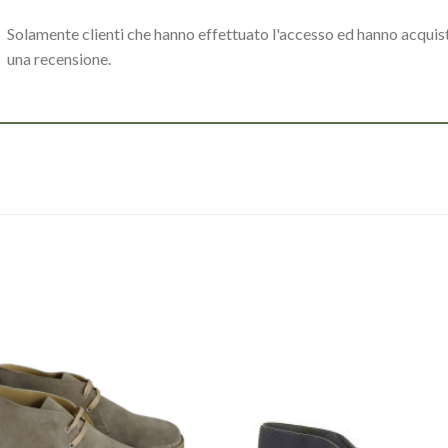
Solamente clienti che hanno effettuato l'accesso ed hanno acqui
una recensione.