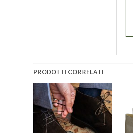
PRODOTTI CORRELATI