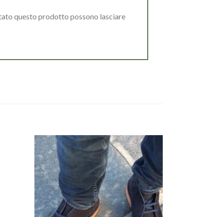
stato questo prodotto possono lasciare