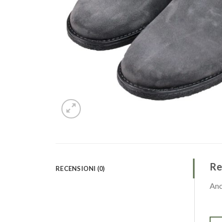
Re
RECENSIONI (0)
Anc