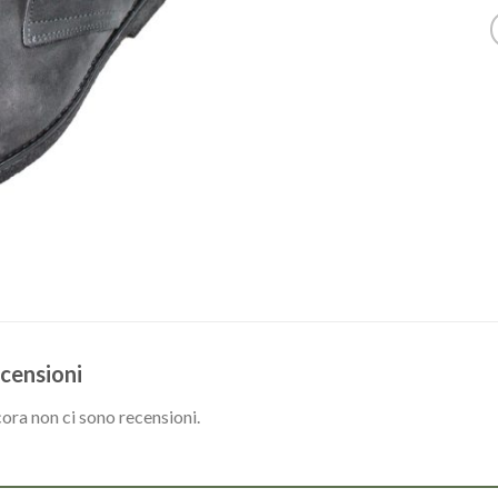
censioni
ora non ci sono recensioni.