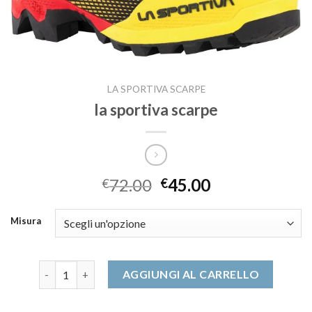
LA SPORTIVA SCARPE
la sportiva scarpe
72.00
45.00
€
€
Misura
la sportiva scarpe quantità
AGGIUNGI AL CARRELLO