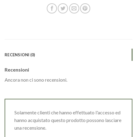
RECENSIONI (0)
Recensioni
Ancora non ci sono recensioni.
Solamente clienti che hanno effettuato l'accesso ed
hanno acquistato questo prodotto possono lasciare
una recensione.