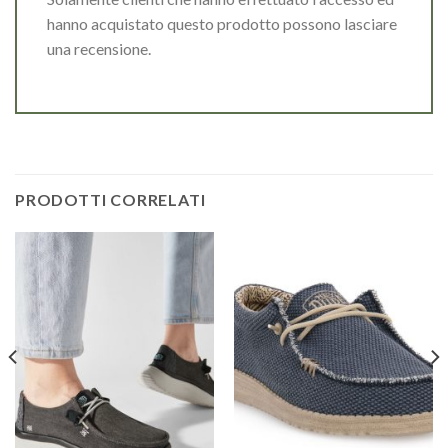
hanno acquistato questo prodotto possono lasciare
una recensione.
PRODOTTI CORRELATI