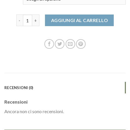
mocassino uomo quantità
AGGIUNGI AL CARRELLO
RECENSIONI (0)
Recensioni
Ancora non ci sono recensioni.