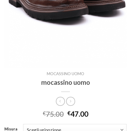
MOCASSINO UOMO
mocassino uomo
75.00
47.00
€
€
Misura