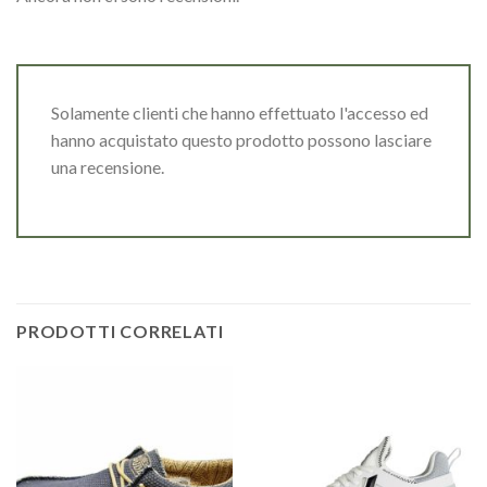
Solamente clienti che hanno effettuato l'accesso ed
hanno acquistato questo prodotto possono lasciare
una recensione.
PRODOTTI CORRELATI