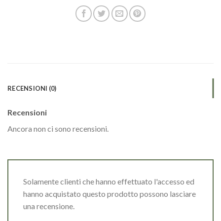
RECENSIONI (0)
Recensioni
Ancora non ci sono recensioni.
Solamente clienti che hanno effettuato l'accesso ed
hanno acquistato questo prodotto possono lasciare
una recensione.