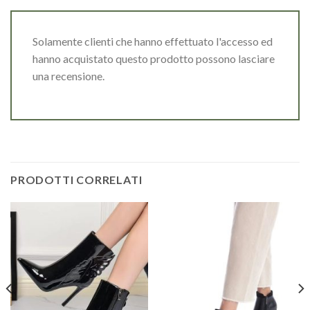
Solamente clienti che hanno effettuato l'accesso ed
hanno acquistato questo prodotto possono lasciare
una recensione.
PRODOTTI CORRELATI