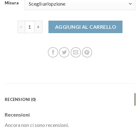
Misura
tronchetti donna quantità
AGGIUNGI AL CARRELLO
RECENSIONI (0)
Recensioni
Ancora non ci sono recensioni.