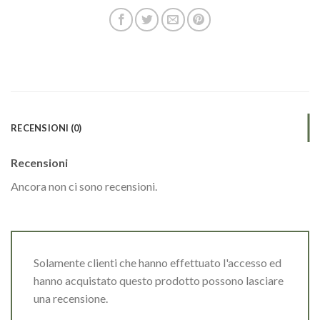
RECENSIONI (0)
Recensioni
Ancora non ci sono recensioni.
Solamente clienti che hanno effettuato l'accesso ed
hanno acquistato questo prodotto possono lasciare
una recensione.