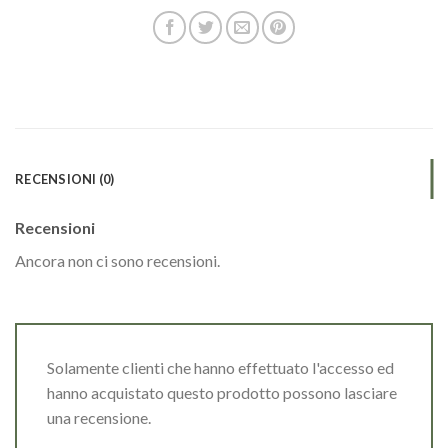
RECENSIONI (0)
Recensioni
Ancora non ci sono recensioni.
Solamente clienti che hanno effettuato l'accesso ed
hanno acquistato questo prodotto possono lasciare
una recensione.