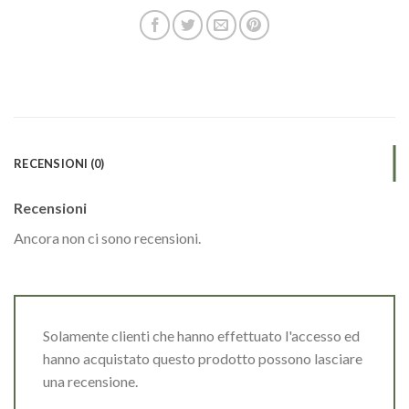
RECENSIONI (0)
Recensioni
Ancora non ci sono recensioni.
Solamente clienti che hanno effettuato l'accesso ed
hanno acquistato questo prodotto possono lasciare
una recensione.