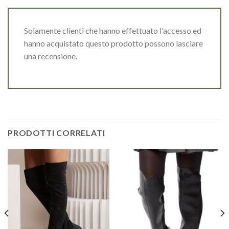
Solamente clienti che hanno effettuato l'accesso ed
hanno acquistato questo prodotto possono lasciare
una recensione.
PRODOTTI CORRELATI