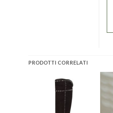
PRODOTTI CORRELATI