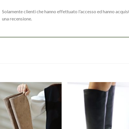
Solamente clienti che hanno effettuato l'accesso ed hanno acqui
una recensione.