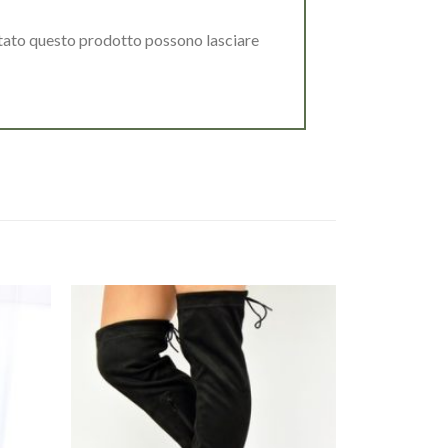
stato questo prodotto possono lasciare