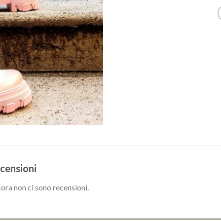
censioni
ora non ci sono recensioni.