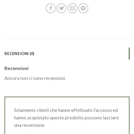
RECENSIONI (0)
Recensioni
Ancora non ci sono recensioni.
Solamente clienti che hanno effettuato l'accesso ed
hanno acquistato questo prodotto possono lasciare
una recensione.