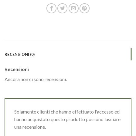
RECENSIONI (0)
Recensioni
Ancora non ci sono recensioni.
Solamente clienti che hanno effettuato l'accesso ed
hanno acquistato questo prodotto possono lasciare
una recensione.