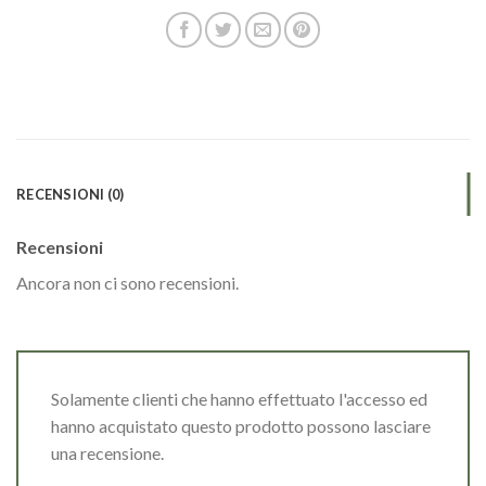
RECENSIONI (0)
Recensioni
Ancora non ci sono recensioni.
Solamente clienti che hanno effettuato l'accesso ed
hanno acquistato questo prodotto possono lasciare
una recensione.