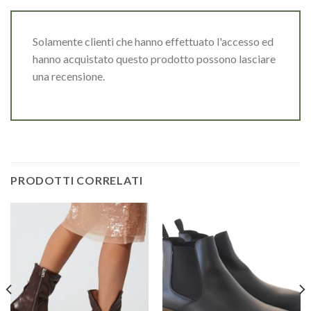
Solamente clienti che hanno effettuato l'accesso ed
hanno acquistato questo prodotto possono lasciare
una recensione.
PRODOTTI CORRELATI