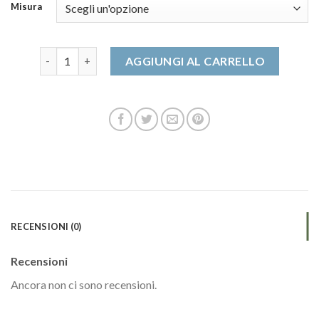
Misura
stivaletti quantità
AGGIUNGI AL CARRELLO
RECENSIONI (0)
Recensioni
Ancora non ci sono recensioni.