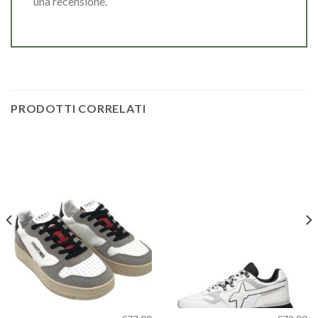
una recensione.
PRODOTTI CORRELATI