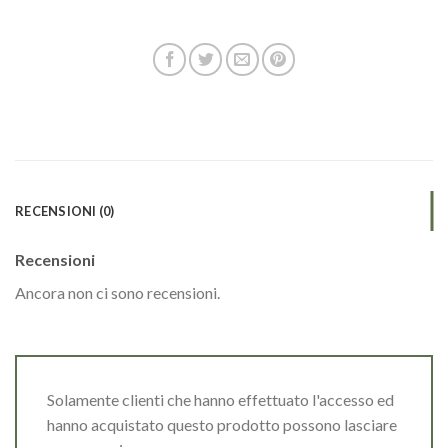
RECENSIONI (0)
Recensioni
Ancora non ci sono recensioni.
Solamente clienti che hanno effettuato l'accesso ed
hanno acquistato questo prodotto possono lasciare