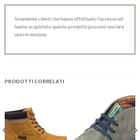
Solamente clienti che hanno effettuato l'accesso ed
hanno acquistato questo prodotto possono lasciare
una recensione.
PRODOTTI CORRELATI