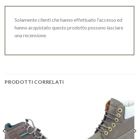
Solamente clienti che hanno effettuato l'accesso ed
hanno acquistato questo prodotto possono lasciare
una recensione.
PRODOTTI CORRELATI