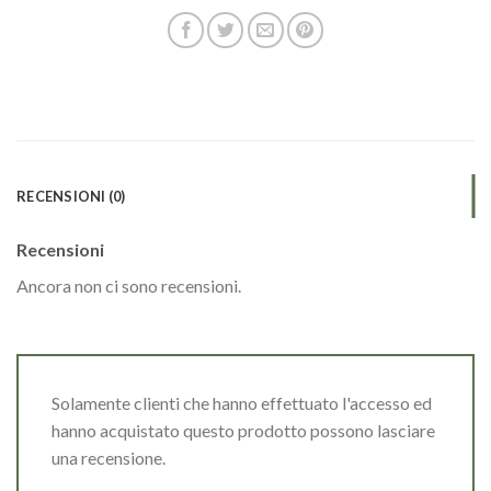
RECENSIONI (0)
Recensioni
Ancora non ci sono recensioni.
Solamente clienti che hanno effettuato l'accesso ed
hanno acquistato questo prodotto possono lasciare
una recensione.