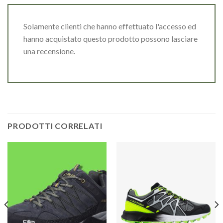
Solamente clienti che hanno effettuato l'accesso ed
hanno acquistato questo prodotto possono lasciare
una recensione.
PRODOTTI CORRELATI