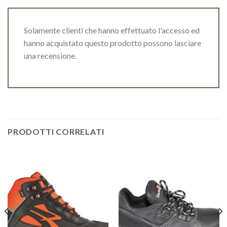
Solamente clienti che hanno effettuato l'accesso ed
hanno acquistato questo prodotto possono lasciare
una recensione.
PRODOTTI CORRELATI