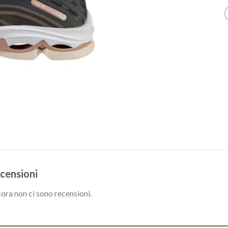
censioni
ora non ci sono recensioni.