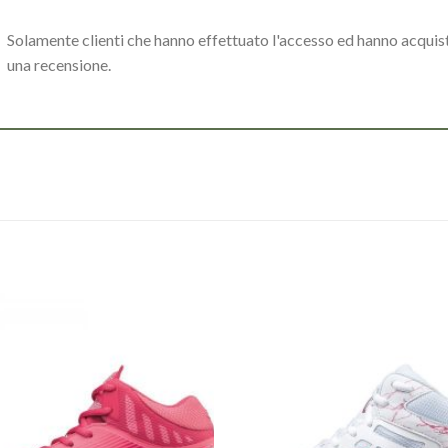
Solamente clienti che hanno effettuato l'accesso ed hanno acqui
una recensione.