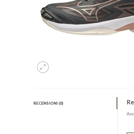
Re
RECENSIONI (0)
Anc