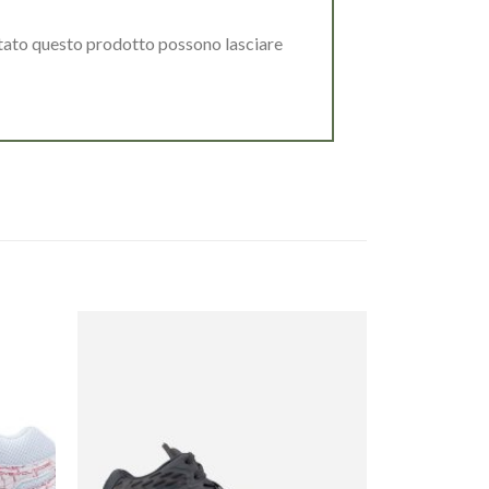
stato questo prodotto possono lasciare