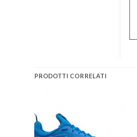
PRODOTTI CORRELATI