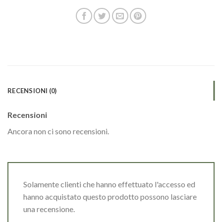
RECENSIONI (0)
Recensioni
Ancora non ci sono recensioni.
Solamente clienti che hanno effettuato l'accesso ed
hanno acquistato questo prodotto possono lasciare
una recensione.