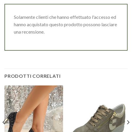
Solamente clienti che hanno effettuato l'accesso ed
hanno acquistato questo prodotto possono lasciare
una recensione.
PRODOTTI CORRELATI