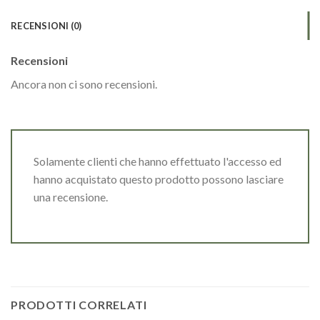
RECENSIONI (0)
Recensioni
Ancora non ci sono recensioni.
Solamente clienti che hanno effettuato l'accesso ed
hanno acquistato questo prodotto possono lasciare
una recensione.
PRODOTTI CORRELATI