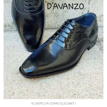
SCARPE DA UOMO ELEGANTI