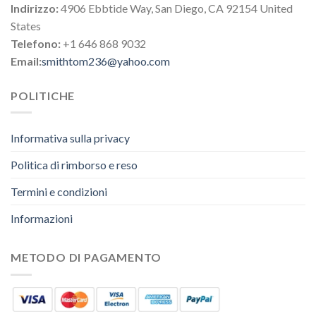
Indirizzo:
4906 Ebbtide Way, San Diego, CA 92154 United
States
Telefono:
+1 646 868 9032
Email:
smithtom236@yahoo.com
POLITICHE
Informativa sulla privacy
Politica di rimborso e reso
Termini e condizioni
Informazioni
METODO DI PAGAMENTO