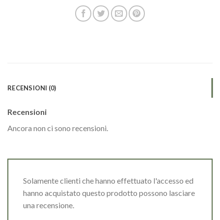
RECENSIONI (0)
Recensioni
Ancora non ci sono recensioni.
Solamente clienti che hanno effettuato l'accesso ed
hanno acquistato questo prodotto possono lasciare
una recensione.