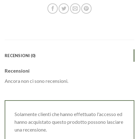
RECENSIONI (0)
Recensioni
Ancora non ci sono recensioni.
Solamente clienti che hanno effettuato l'accesso ed
hanno acquistato questo prodotto possono lasciare
una recensione.