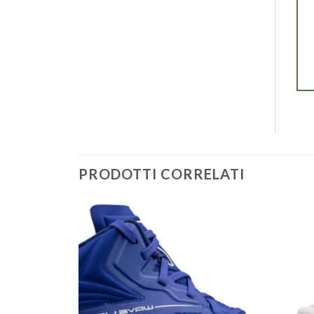
PRODOTTI CORRELATI