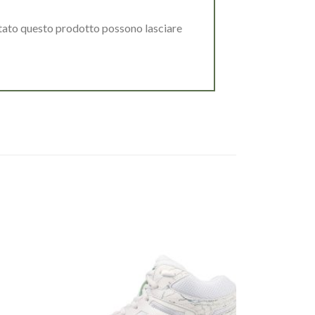
stato questo prodotto possono lasciare