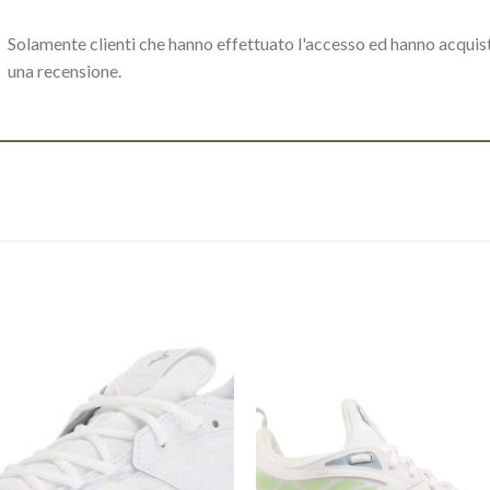
Solamente clienti che hanno effettuato l'accesso ed hanno acqui
una recensione.