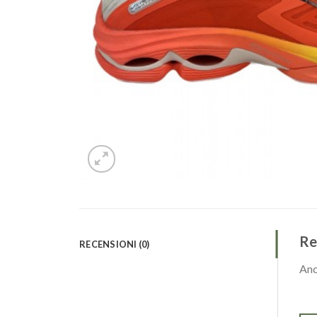
Re
RECENSIONI (0)
Anc