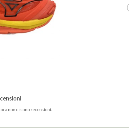
censioni
ora non ci sono recensioni.