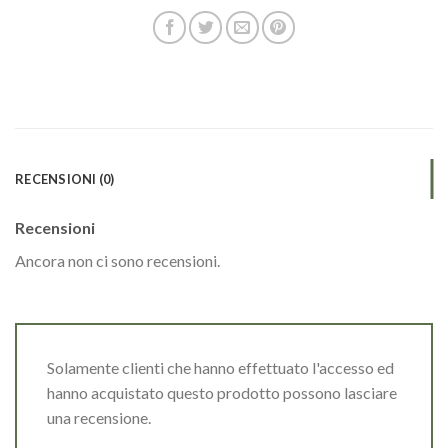
RECENSIONI (0)
Recensioni
Ancora non ci sono recensioni.
Solamente clienti che hanno effettuato l'accesso ed
hanno acquistato questo prodotto possono lasciare
una recensione.