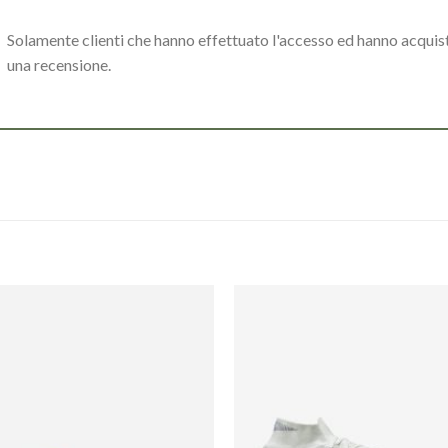
Solamente clienti che hanno effettuato l'accesso ed hanno acqui
una recensione.