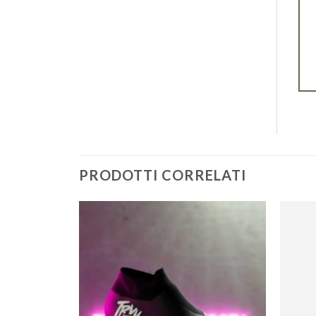
PRODOTTI CORRELATI