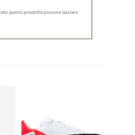
stato questo prodotto possono lasciare