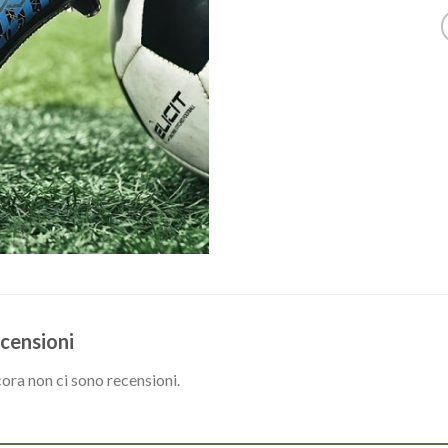
censioni
ora non ci sono recensioni.