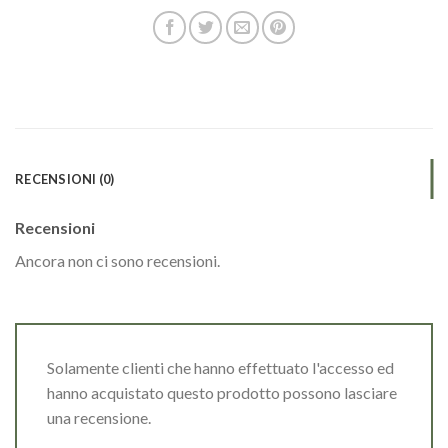
RECENSIONI (0)
Recensioni
Ancora non ci sono recensioni.
Solamente clienti che hanno effettuato l'accesso ed
hanno acquistato questo prodotto possono lasciare
una recensione.