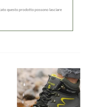
stato questo prodotto possono lasciare