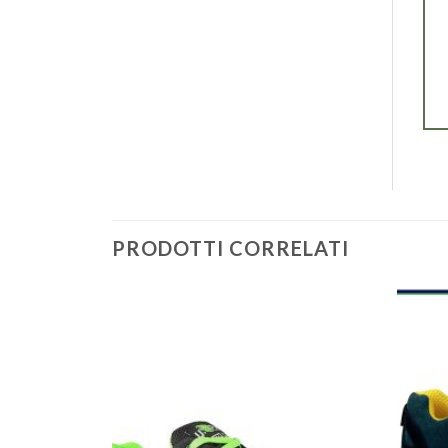
PRODOTTI CORRELATI