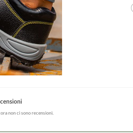
censioni
ora non ci sono recensioni.