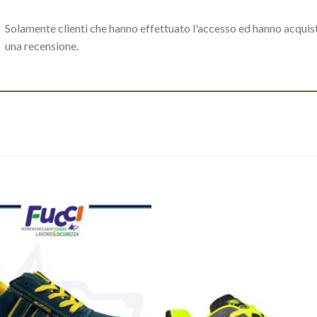
Solamente clienti che hanno effettuato l'accesso ed hanno acqui
una recensione.