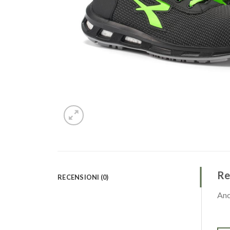
Re
RECENSIONI (0)
Anc