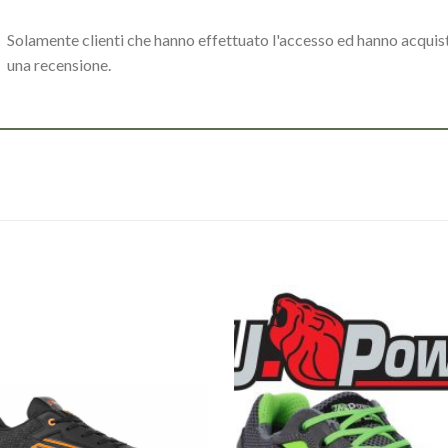
Solamente clienti che hanno effettuato l'accesso ed hanno acqui
una recensione.