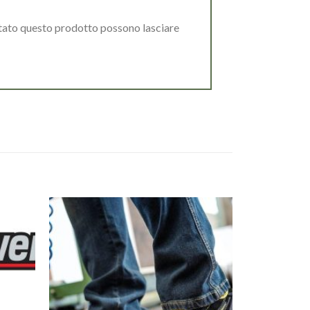
stato questo prodotto possono lasciare