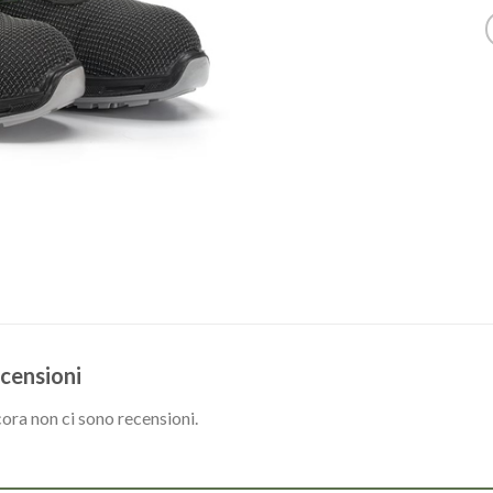
censioni
ora non ci sono recensioni.