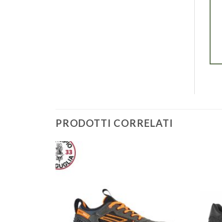
PRODOTTI CORRELATI