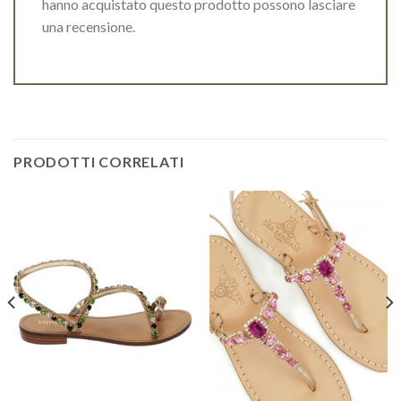
hanno acquistato questo prodotto possono lasciare
una recensione.
PRODOTTI CORRELATI