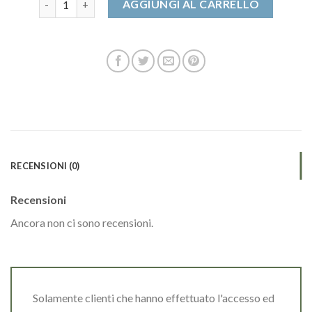
AGGIUNGI AL CARRELLO
RECENSIONI (0)
Recensioni
Ancora non ci sono recensioni.
Solamente clienti che hanno effettuato l'accesso ed