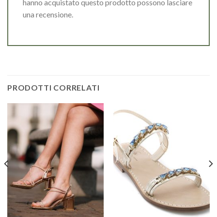
hanno acquistato questo prodotto possono lasciare
una recensione.
PRODOTTI CORRELATI