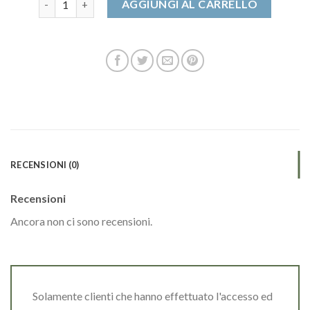
AGGIUNGI AL CARRELLO
RECENSIONI (0)
Recensioni
Ancora non ci sono recensioni.
Solamente clienti che hanno effettuato l'accesso ed