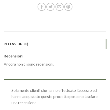
RECENSIONI (0)
Recensioni
Ancora non ci sono recensioni.
Solamente clienti che hanno effettuato l'accesso ed
hanno acquistato questo prodotto possono lasciare
una recensione.