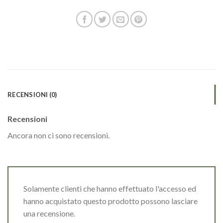
RECENSIONI (0)
Recensioni
Ancora non ci sono recensioni.
Solamente clienti che hanno effettuato l'accesso ed
hanno acquistato questo prodotto possono lasciare
una recensione.