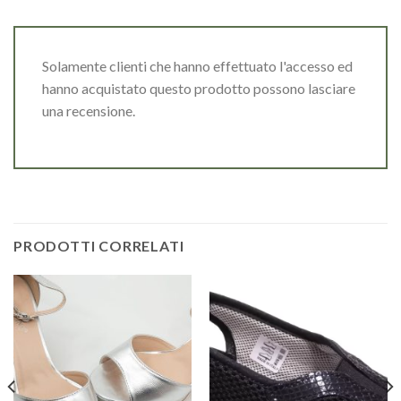
Solamente clienti che hanno effettuato l'accesso ed
hanno acquistato questo prodotto possono lasciare
una recensione.
PRODOTTI CORRELATI