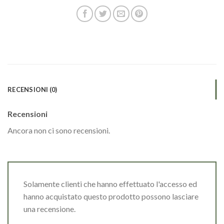
RECENSIONI (0)
Recensioni
Ancora non ci sono recensioni.
Solamente clienti che hanno effettuato l'accesso ed
hanno acquistato questo prodotto possono lasciare
una recensione.