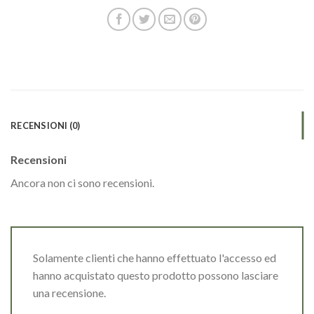
RECENSIONI (0)
Recensioni
Ancora non ci sono recensioni.
Solamente clienti che hanno effettuato l'accesso ed
hanno acquistato questo prodotto possono lasciare
una recensione.