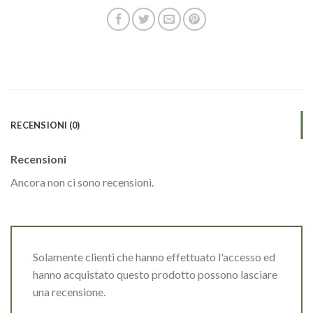
RECENSIONI (0)
Recensioni
Ancora non ci sono recensioni.
Solamente clienti che hanno effettuato l'accesso ed
hanno acquistato questo prodotto possono lasciare
una recensione.