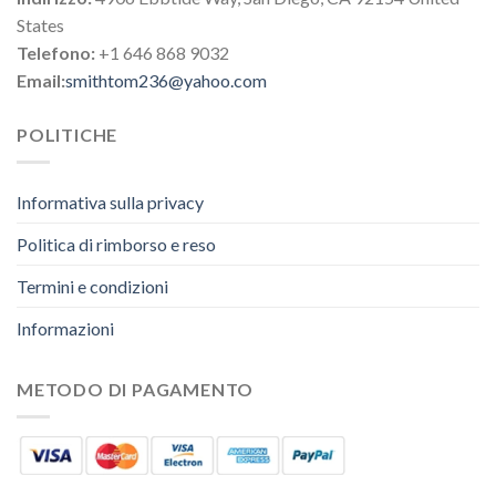
States
Telefono:
+1 646 868 9032
Email:
smithtom236@yahoo.com
POLITICHE
Informativa sulla privacy
Politica di rimborso e reso
Termini e condizioni
Informazioni
METODO DI PAGAMENTO