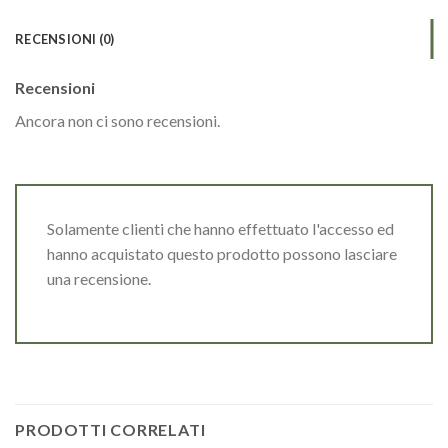
RECENSIONI (0)
Recensioni
Ancora non ci sono recensioni.
Solamente clienti che hanno effettuato l'accesso ed
hanno acquistato questo prodotto possono lasciare
una recensione.
PRODOTTI CORRELATI