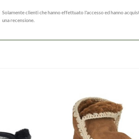
Solamente clienti che hanno effettuato l'accesso ed hanno acqui
una recensione.