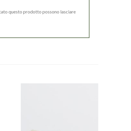
stato questo prodotto possono lasciare