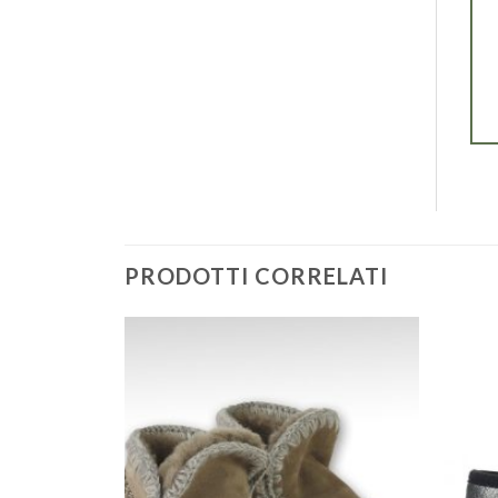
PRODOTTI CORRELATI