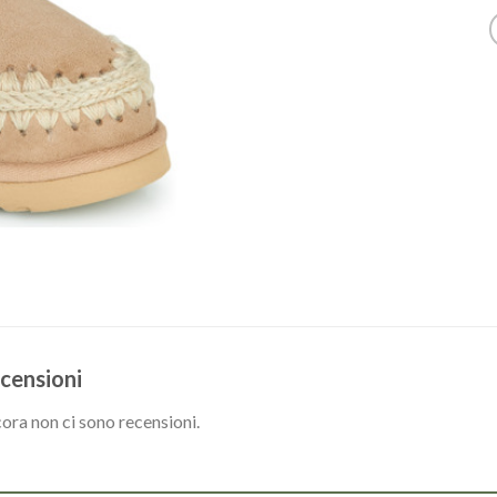
censioni
ora non ci sono recensioni.