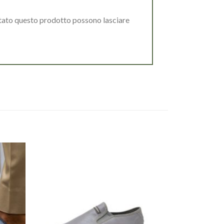
stato questo prodotto possono lasciare