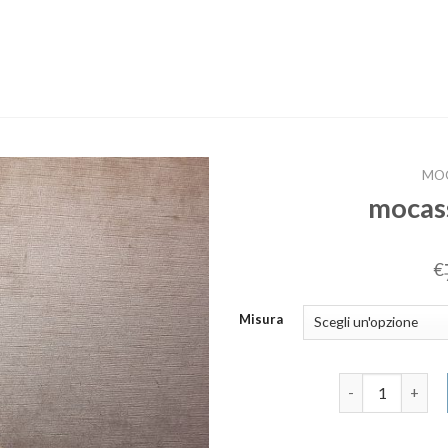
MOC
mocas
€
Misura
mocassino uomo