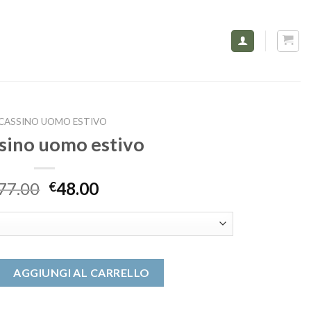
ASSINO UOMO ESTIVO
sino uomo estivo
77.00
48.00
€
 estivo quantità
AGGIUNGI AL CARRELLO