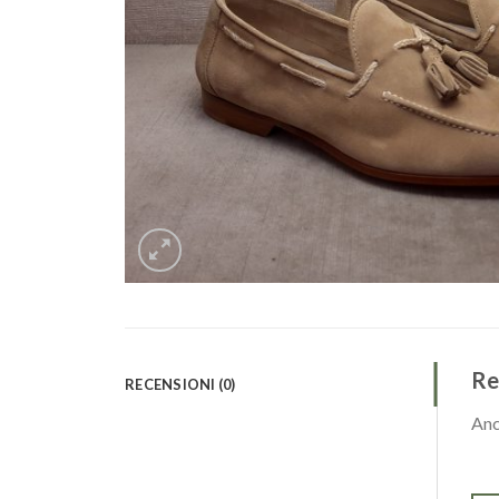
Re
RECENSIONI (0)
Anc