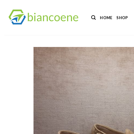
Salta
ai
HOME
SHOP
contenuti