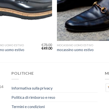
€
78.00
NO UOMO ESTIVO
MOCASSINO UOMO ESTIVO
€
49.00
no uomo estivo
mocassino uomo estivo
POLITICHE
M
54
Informativa sulla privacy
Politica di rimborso e reso
Termini e condizioni