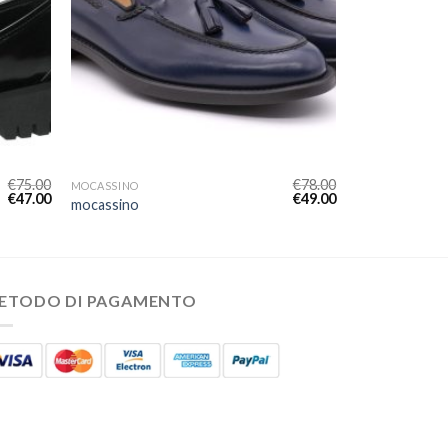
€
75.00
€
78.00
MOCASSINO
€
47.00
€
49.00
mocassino
ETODO DI PAGAMENTO