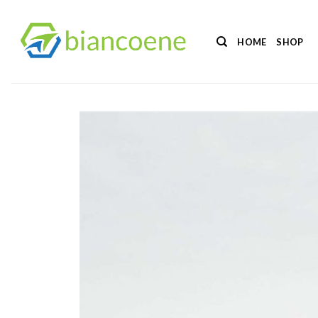
Salta
ai
HOME
SHOP
contenuti