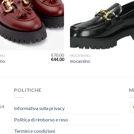
€
70.00
INO
MOCASSINO
€
44.00
ino
mocassino
POLITICHE
M
54
Informativa sulla privacy
Politica di rimborso e reso
Termini e condizioni